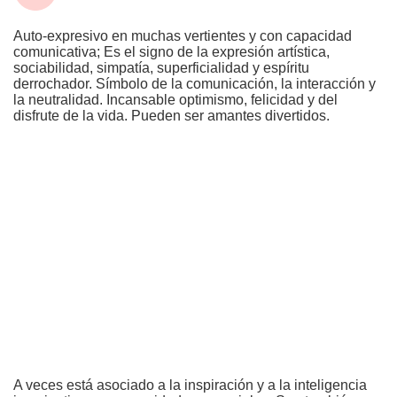
Auto-expresivo en muchas vertientes y con capacidad
comunicativa; Es el signo de la expresión artística,
sociabilidad, simpatía, superficialidad y espíritu
derrochador. Símbolo de la comunicación, la interacción y
la neutralidad. Incansable optimismo, felicidad y del
disfrute de la vida. Pueden ser amantes divertidos.
A veces está asociado a la inspiración y a la inteligencia