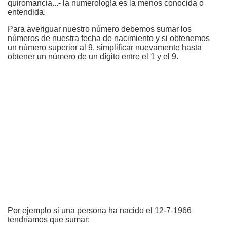
quiromancia...- la numerología es la menos conocida o
entendida.
Para averiguar nuestro número debemos sumar los
números de nuestra fecha de nacimiento y si obtenemos
un número superior al 9, simplificar nuevamente hasta
obtener un número de un dígito entre el 1 y el 9.
Por ejemplo si una persona ha nacido el 12-7-1966
tendríamos que sumar: