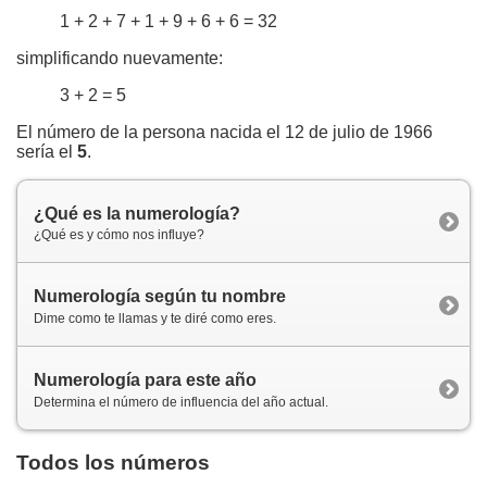
1 + 2 + 7 + 1 + 9 + 6 + 6 = 32
simplificando nuevamente:
3 + 2 = 5
El número de la persona nacida el 12 de julio de 1966
sería el
5
.
¿Qué es la numerología?
¿Qué es y cómo nos influye?
Numerología según tu nombre
Dime como te llamas y te diré como eres.
Numerología para este año
Determina el número de influencia del año actual.
Todos los números