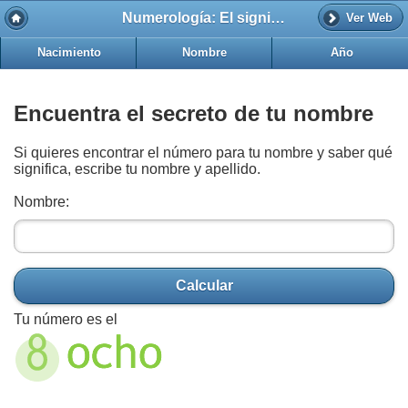
Numerología: El significado del número 8 según tu nombre
Ver Web
Nacimiento
Nombre
Año
Encuentra el secreto de tu nombre
Si quieres encontrar el número para tu nombre y saber qué
significa, escribe tu nombre y apellido.
Nombre:
Calcular
Tu número es el