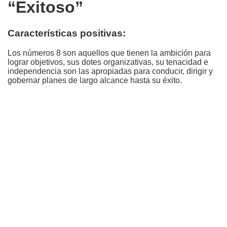
“Exitoso”
Características positivas:
Los números 8 son aquellos que tienen la ambición para
lograr objetivos, sus dotes organizativas, su tenacidad e
independencia son las apropiadas para conducir, dirigir y
gobernar planes de largo alcance hasta su éxito.