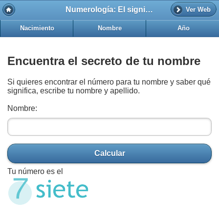
Numerología: El significado del número 7 según tu nombre
Ver Web
Nacimiento
Nombre
Año
Encuentra el secreto de tu nombre
Si quieres encontrar el número para tu nombre y saber qué
significa, escribe tu nombre y apellido.
Nombre:
Calcular
Tu número es el