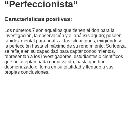
“Perfeccionista”
Características positivas:
Los números 7 son aquellos que tienen el don para la
investigación, la observación y el análisis agudo; poseen
rapidez mental para analizar las situaciones, exigiéndose
la perfección hasta el máximo de su rendimiento. Su fuerza
se refleja en su capacidad para captar conocimientos,
representan a los investigadores, estudiantes o científicos
que no aceptan nada como valido, hasta que han
desmenuzado el tema en su totalidad y llegado a sus
propias conclusiones.